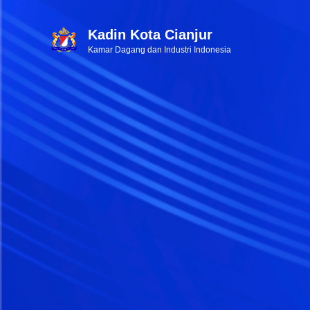
Kadin Kota Cianjur
Kamar Dagang dan Industri Indonesia