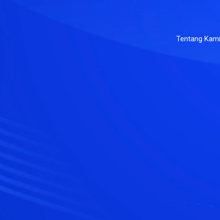
Tentang Kam