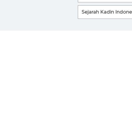
Sejarah Kadin Indone