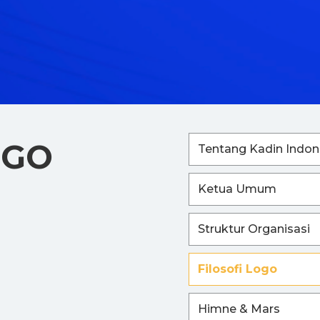
OGO
Tentang Kadin Indon
Ketua Umum
Struktur Organisasi
Filosofi Logo
Himne & Mars